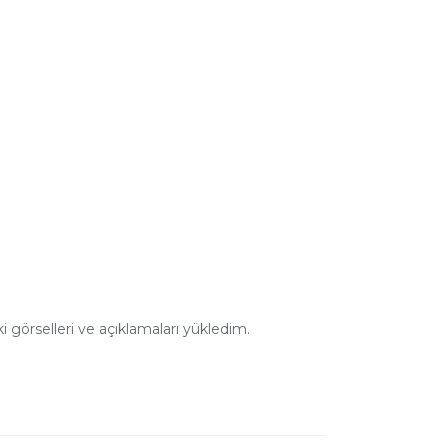
görselleri ve açıklamaları yükledim.